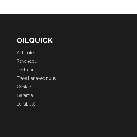
OILQUICK
Actualités
Revendeur
L’entreprise
Travailler avec nous
Contact
Garantie
Durabilité