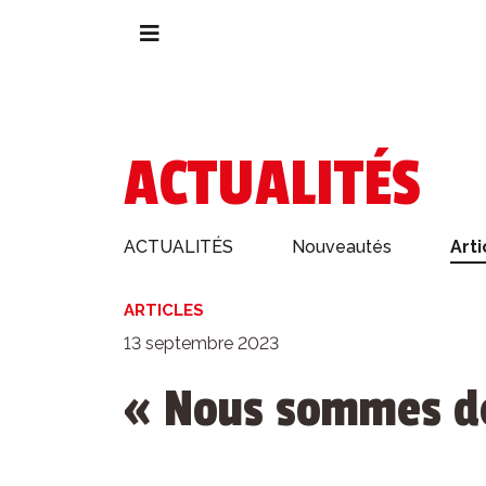
ACTUALITÉS
ACTUALITÉS
Nouveautés
Arti
ARTICLES
13 septembre 2023
« Nous sommes d