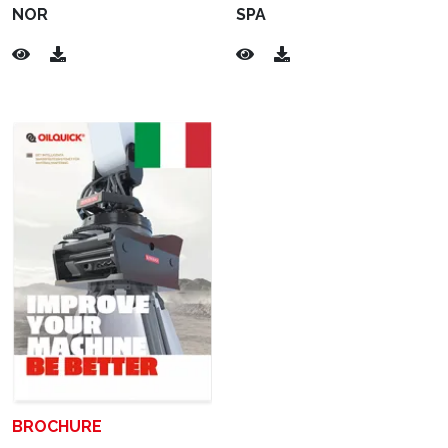
NOR
SPA
BROCHURE