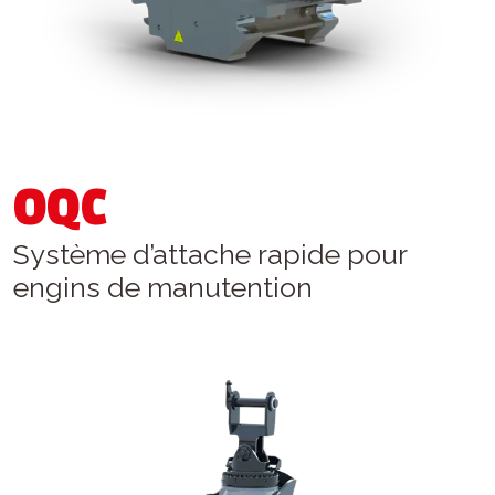
OQC
Système d’attache rapide pour
engins de manutention