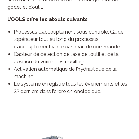
godet et d’outil.
L’OQLS offre les atouts suivants
Processus d’accouplement sous contrôle. Guide
l’opérateur tout au long du processus
d’accouplement via le panneau de commande.
Capteur de détection de l’axe de l’outil et de la
position du vérin de verrouillage.
Activation automatique de l’hydraulique de la
machine.
Le système enregistre tous les événements et les
32 derniers dans l’ordre chronologique.