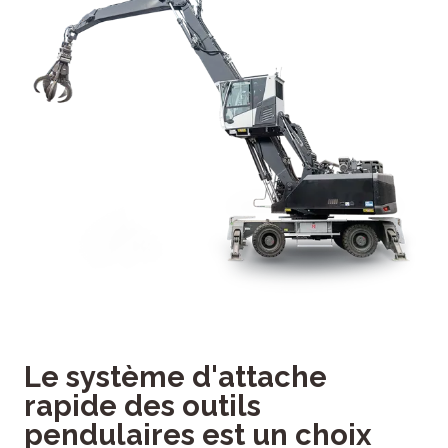
Le système d'attache
rapide des outils
pendulaires est un choix