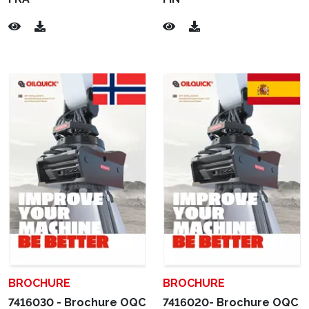
BROCHURE
BROCHURE
7416030 - Brochure OQC
7416020- Brochure OQC