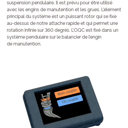
suspension pendulaire. Il est prévu pour être utilisé
avec les engins de manutention et les grues. L’élément
principal du système est un puissant rotor qui se fixe
au-dessus de notre attache rapide et qui permet une
rotation infinie sur 360 degrés. L’OQC est fixé dans un
système pendulaire sur le balancier de l’engin
de manutention.