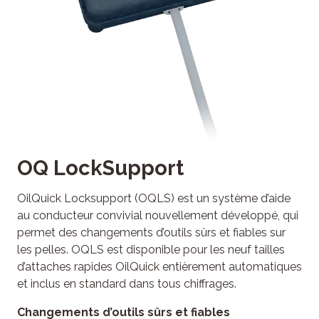
OQ LockSupport
OilQuick Locksupport (OQLS) est un système d’aide
au conducteur convivial nouvellement développé, qui
permet des changements d’outils sûrs et fiables sur
les pelles. OQLS est disponible pour les neuf tailles
d’attaches rapides OilQuick entièrement automatiques
et inclus en standard dans tous chiffrages.
Changements d’outils sûrs et fiables