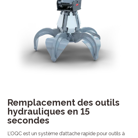
Remplacement des outils
hydrauliques en 15
secondes
L’OQC est un système d’attache rapide pour outils à