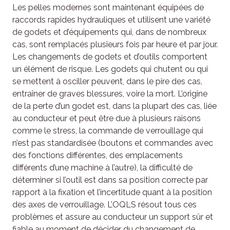
Les pelles modernes sont maintenant équipées de
raccords rapides hydrauliques et utilisent une variété
de godets et d’équipements qui, dans de nombreux
cas, sont remplacés plusieurs fois par heure et par jour.
Les changements de godets et d’outils comportent
un élément de risque. Les godets qui chutent ou qui
se mettent à osciller peuvent, dans le pire des cas,
entraîner de graves blessures, voire la mort. L’origine
de la perte d’un godet est, dans la plupart des cas, liée
au conducteur et peut être due à plusieurs raisons
comme le stress, la commande de verrouillage qui
n’est pas standardisée (boutons et commandes avec
des fonctions différentes, des emplacements
différents d’une machine à l’autre), la difficulté de
déterminer si l’outil est dans sa position correcte par
rapport à la fixation et l’incertitude quant à la position
des axes de verrouillage. L’OQLS résout tous ces
problèmes et assure au conducteur un support sûr et
fiable au moment de décider du changement de