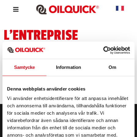
L'ENTREPRISE
Sponsring
Samtycke
Information
Om
Denna webbplats använder cookies
Vi använder enhetsidentifierare för att anpassa innehållet
och annonserna till användarna, tillhandahålla funktioner
för sociala medier och analysera vår trafik. Vi
vidarebefordrar även sådana identifierare och annan
information från din enhet till de sociala medier och
annons- och analysföretag som vi samarbetar med.