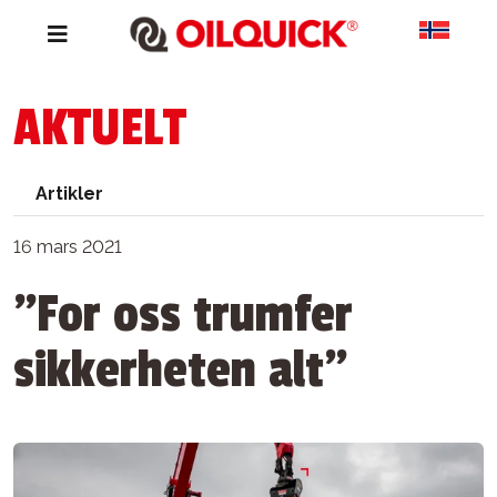
AKTUELT
Artikler
16 mars 2021
"For oss trumfer
sikkerheten alt"