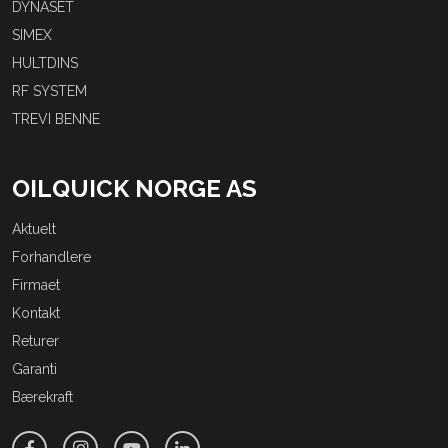
DYNASET
SIMEX
HULTDINS
RF SYSTEM
TREVI BENNE
OILQUICK NORGE AS
Aktuelt
Forhandlere
Firmaet
Kontakt
Returer
Garanti
Bærekraft