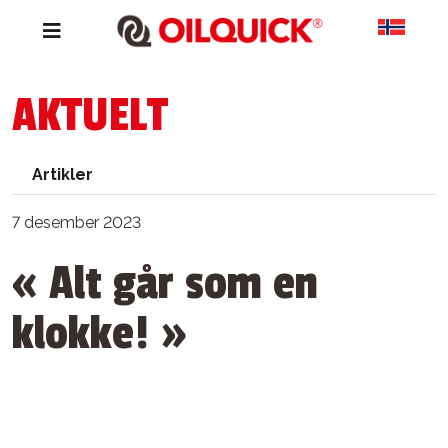
AKTUELT
Artikler
7 desember 2023
« Alt går som en
klokke! »