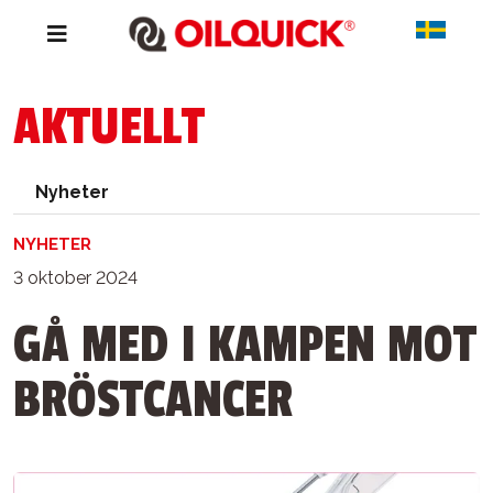
AKTUELLT
Nyheter
NYHETER
3 oktober 2024
GÅ MED I KAMPEN MOT
BRÖSTCANCER