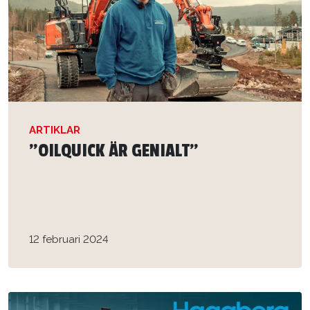
ARTIKLAR
”OILQUICK ÄR GENIALT”
12 februari 2024