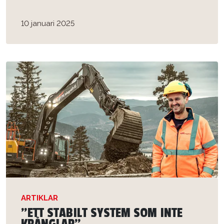
10 januari 2025
ARTIKLAR
”ETT STABILT SYSTEM SOM INTE