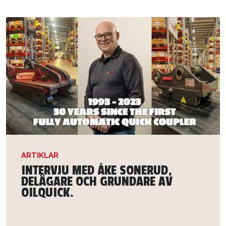
ARTIKLAR
INTERVJU MED ÅKE SONERUD,
DELÄGARE OCH GRUNDARE AV
OILQUICK.