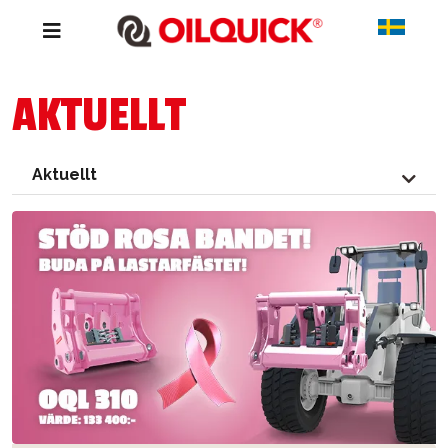
AKTUELLT
Aktuellt