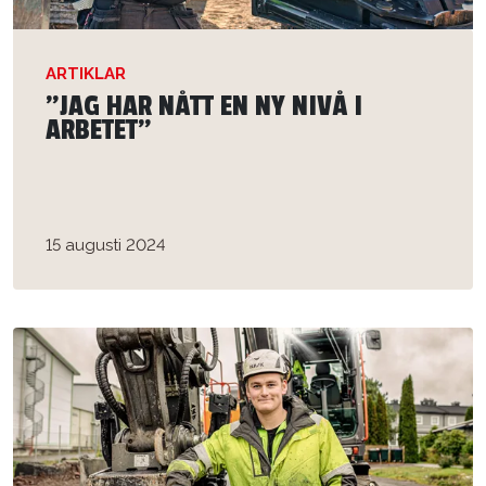
ARTIKLAR
”JAG HAR NÅTT EN NY NIVÅ I
ARBETET”
15 augusti 2024