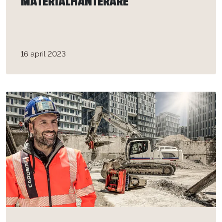
MATERIALHANTERARE
16 april 2023