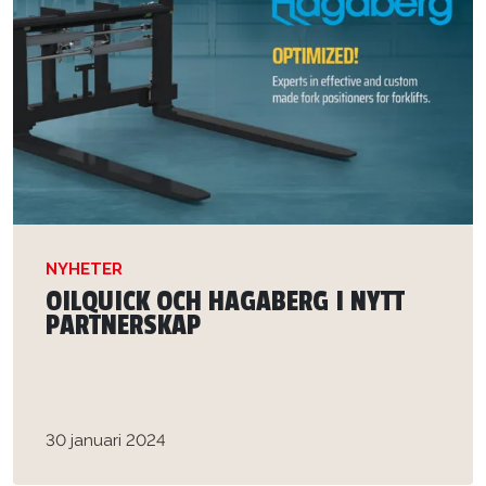
NYHETER
OILQUICK OCH HAGABERG I NYTT
PARTNERSKAP
30 januari 2024