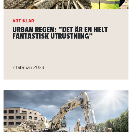
ARTIKLAR
URBAN REGEN: ”DET ÄR EN HELT
FANTASTISK UTRUSTNING”
7 februari 2023