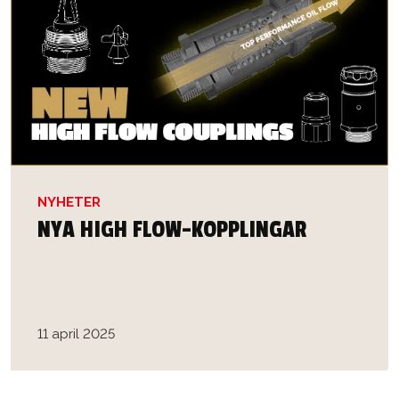
NYHETER
NYA HIGH FLOW-KOPPLINGAR
11 april 2025