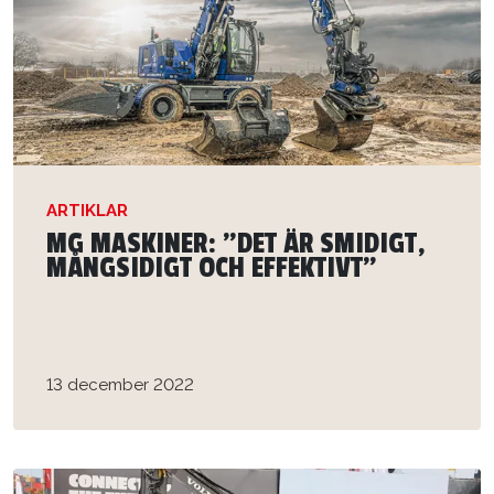
ARTIKLAR
MG MASKINER: ”DET ÄR SMIDIGT,
MÅNGSIDIGT OCH EFFEKTIVT”
13 december 2022