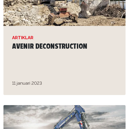
ARTIKLAR
AVENIR DECONSTRUCTION
11 januari 2023