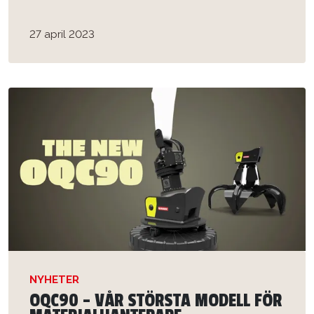
27 april 2023
NYHETER
OQC90 - VÅR STÖRSTA MODELL FÖR