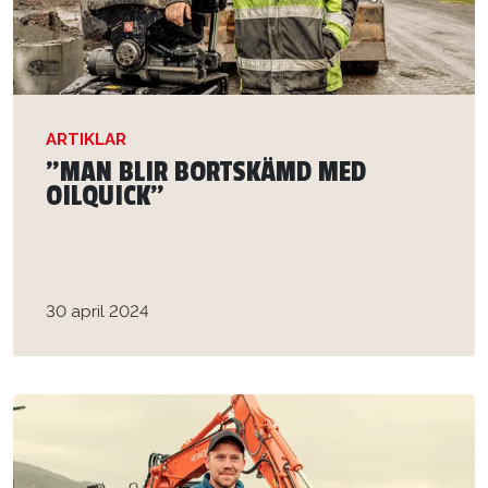
ARTIKLAR
”MAN BLIR BORTSKÄMD MED
OILQUICK”
30 april 2024