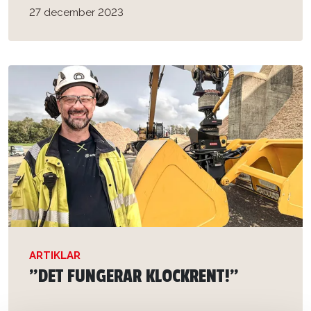
27 december 2023
ARTIKLAR
”DET FUNGERAR KLOCKRENT!”