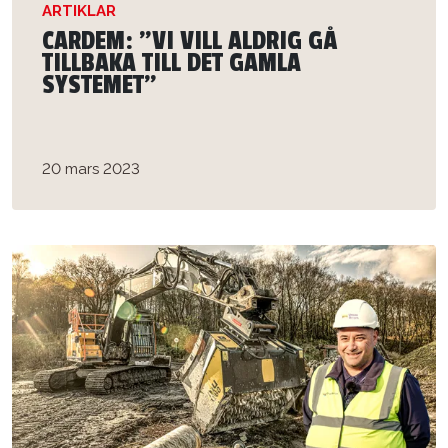
ARTIKLAR
CARDEM: ”VI VILL ALDRIG GÅ
TILLBAKA TILL DET GAMLA
SYSTEMET”
20 mars 2023