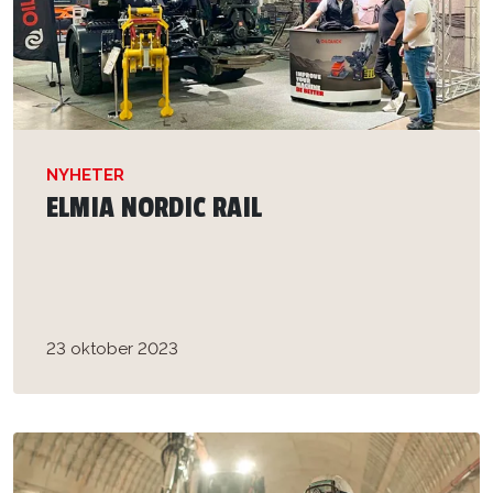
NYHETER
ELMIA NORDIC RAIL
23 oktober 2023