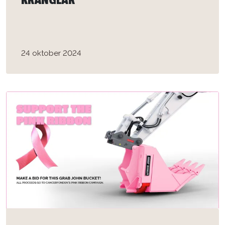
KRÅNGLAR”
24 oktober 2024