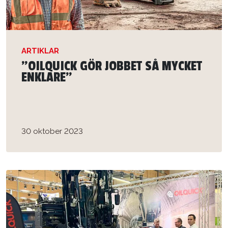
ARTIKLAR
”OILQUICK GÖR JOBBET SÅ MYCKET
ENKLARE”
30 oktober 2023