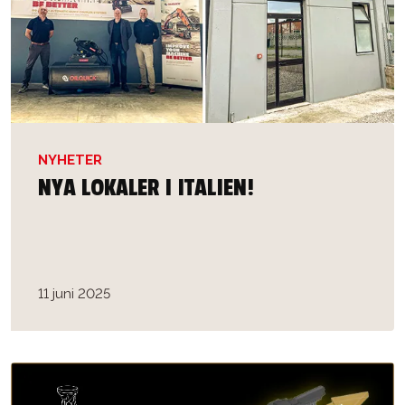
NYHETER
NYA LOKALER I ITALIEN!
11 juni 2025