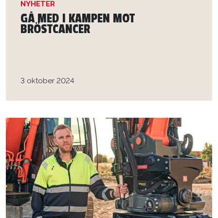
NYHETER
GÅ MED I KAMPEN MOT
BRÖSTCANCER
3 oktober 2024