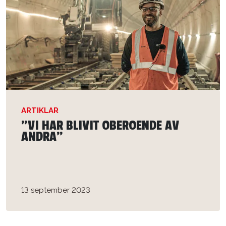
ARTIKLAR
”VI HAR BLIVIT OBEROENDE AV
ANDRA”
13 september 2023