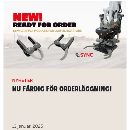
NYHETER
NU FÄRDIG FÖR ORDERLÄGGNING!
13 januari 2025