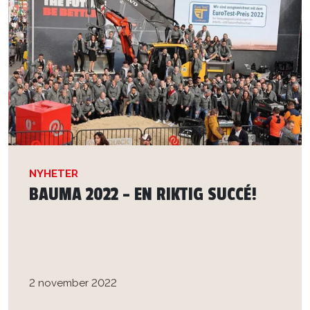
NYHETER
BAUMA 2022 – EN RIKTIG SUCCÉ!
2 november 2022