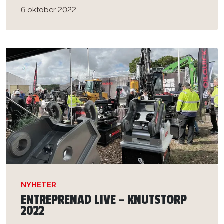
6 oktober 2022
NYHETER
ENTREPRENAD LIVE – KNUTSTORP
2022