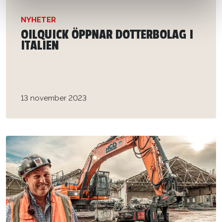
NYHETER
OILQUICK ÖPPNAR DOTTERBOLAG I
ITALIEN
13 november 2023