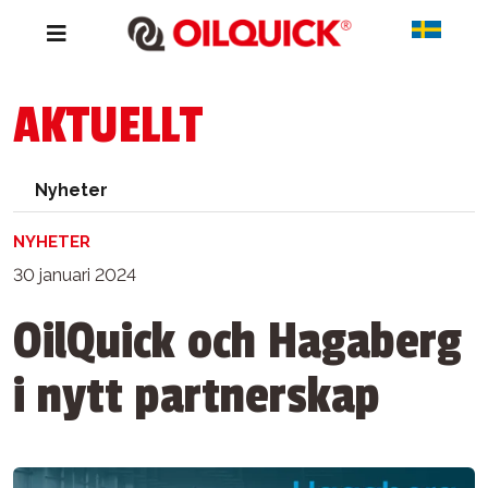
AKTUELLT
Nyheter
NYHETER
30 januari 2024
OilQuick och Hagaberg
i nytt partnerskap