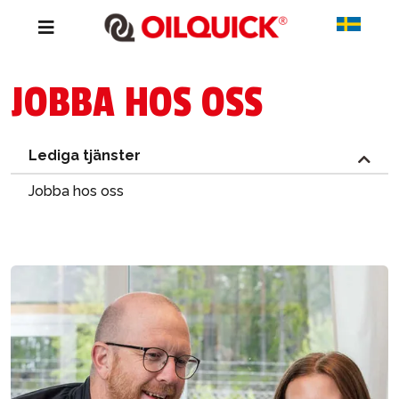
JOBBA HOS OSS
Lediga tjänster
Jobba hos oss