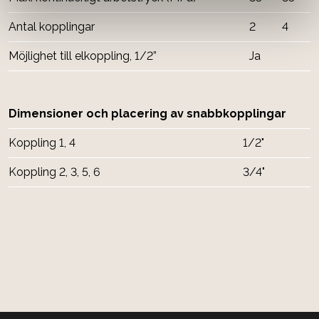
Antal kopplingar
2
4
Möjlighet till elkoppling, 1/2”
Ja
Dimensioner och placering av snabbkopplingar
Koppling 1, 4
1/2"
Koppling 2, 3, 5, 6
3/4"