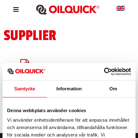
SUPPLIER
Supplying to OilQuick
Samtycke
Information
Om
Denna webbplats använder cookies
Vi använder enhetsidentifierare för att anpassa innehållet
och annonserna till användarna, tillhandahålla funktioner
för sociala medier och analysera vår trafik. Vi