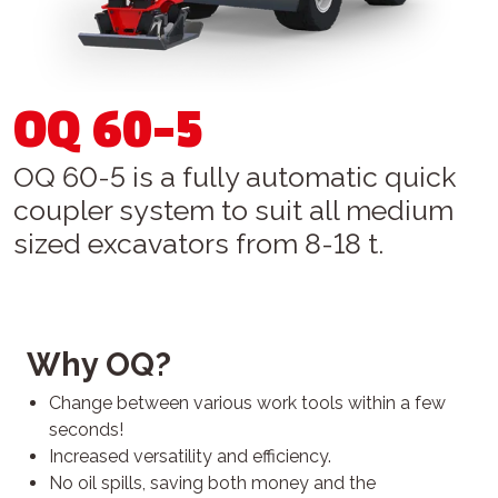
OQ 60-5
OQ 60-5 is a fully automatic quick
coupler system to suit all medium
sized excavators from 8-18 t.
Why OQ?
Change between various work tools within a few
seconds!
Increased versatility and efficiency.
No oil spills, saving both money and the