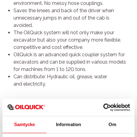
environment. No messy hose couplings.
Saves the knees and back of the driver when
unnecessary jumps in and out of the cab is
avoided.
The OilQuick system will not only make your
excavator but also your company more flexible,
competitive and cost effective.
OilQuick is an advanced quick coupler system for
excavators and can be supplied in various models
for machines from 1 to 120 tons.
Can distribute: Hydraulic oil, grease, water
and electricity.
Samtycke
Information
Om