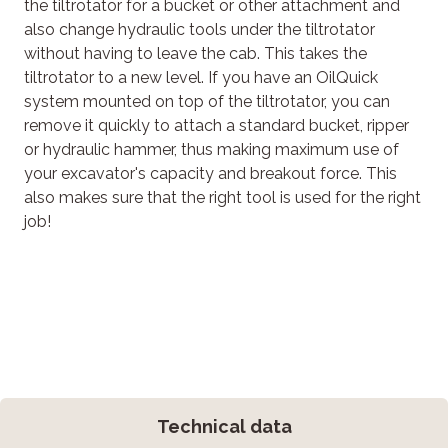
the tiltrotator for a bucket or other attachment and
also change hydraulic tools under the tiltrotator
without having to leave the cab. This takes the
tiltrotator to a new level. If you have an OilQuick
system mounted on top of the tiltrotator, you can
remove it quickly to attach a standard bucket, ripper
or hydraulic hammer, thus making maximum use of
your excavator's capacity and breakout force. This
also makes sure that the right tool is used for the right
job!
Technical data